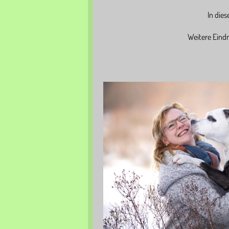
In dies
Weitere Eindr