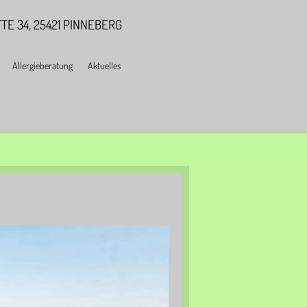
TE 34, 25421 PINNEBERG
Allergieberatung
Aktuelles