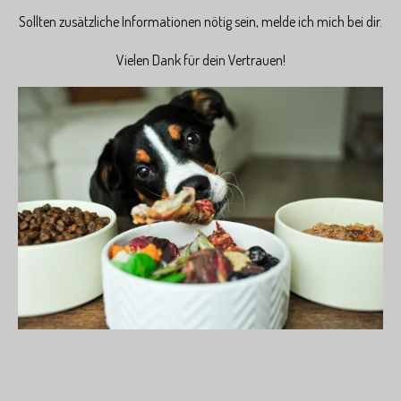
Sollten zusätzliche Informationen nötig sein, melde ich mich bei dir.
Vielen Dank für dein Vertrauen!