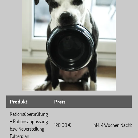
Produkt
Preis
Rationsüberprüfung
+ Rationsanpassung
120,00 €
inkl. 4 Wochen Nachbet
bzw Neuerstellung
Futterplan