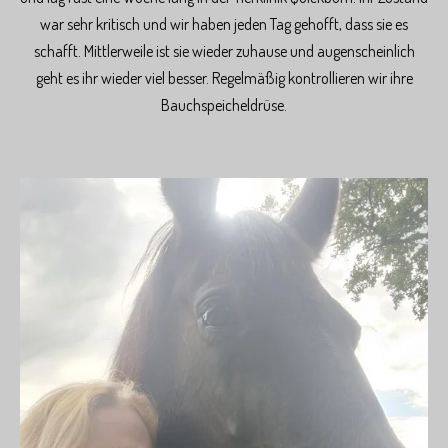
war sehr kritisch und wir haben jeden Tag gehofft, dass sie es
schafft. Mittlerweile ist sie wieder zuhause und augenscheinlich
geht es ihr wieder viel besser. Regelmäßig kontrollieren wir ihre
Bauchspeicheldrüse.